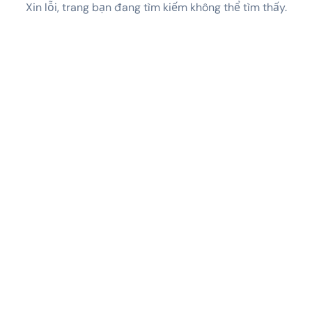
Xin lỗi, trang bạn đang tìm kiếm không thể tìm thấy.