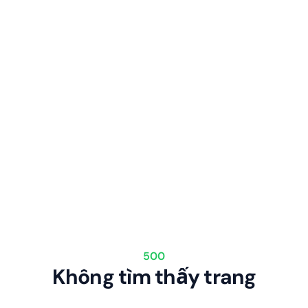
500
Không tìm thấy trang