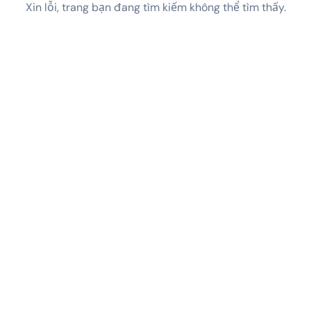
Xin lỗi, trang bạn đang tìm kiếm không thể tìm thấy.