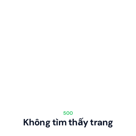
500
Không tìm thấy trang