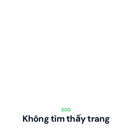
500
Không tìm thấy trang