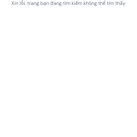
Xin lỗi, trang bạn đang tìm kiếm không thể tìm thấy.