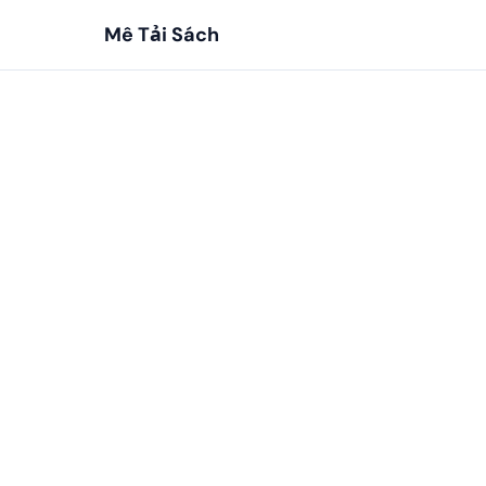
Mê Tải Sách