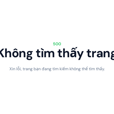
500
Không tìm thấy tran
Xin lỗi, trang bạn đang tìm kiếm không thể tìm thấy.