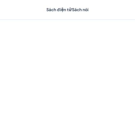
Sách điện tử
Sách nói