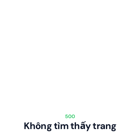
500
Không tìm thấy trang