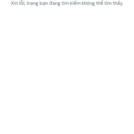
Xin lỗi, trang bạn đang tìm kiếm không thể tìm thấy.