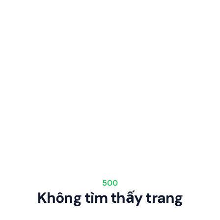
500
Không tìm thấy trang