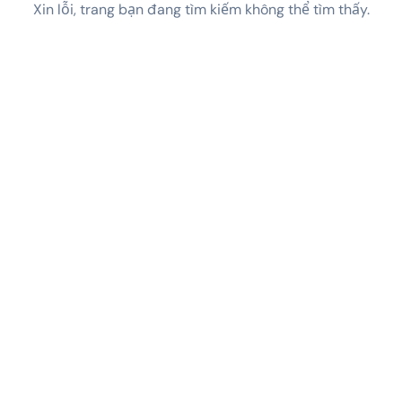
Xin lỗi, trang bạn đang tìm kiếm không thể tìm thấy.