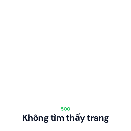
500
Không tìm thấy trang