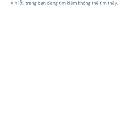
Xin lỗi, trang bạn đang tìm kiếm không thể tìm thấy.