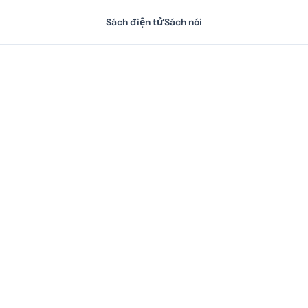
Sách điện tử
Sách nói