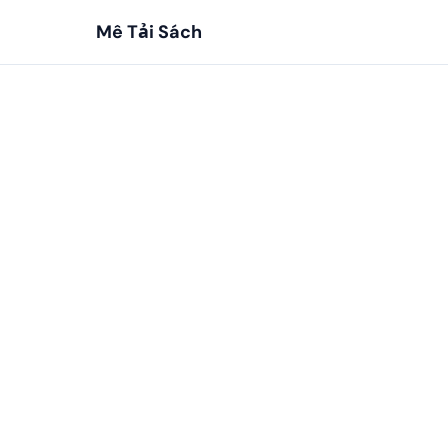
Mê Tải Sách