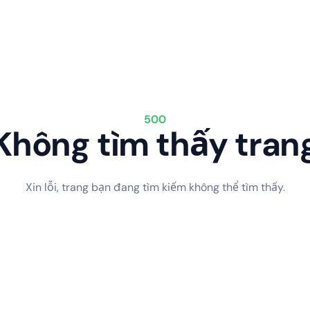
500
Không tìm thấy tran
Xin lỗi, trang bạn đang tìm kiếm không thể tìm thấy.