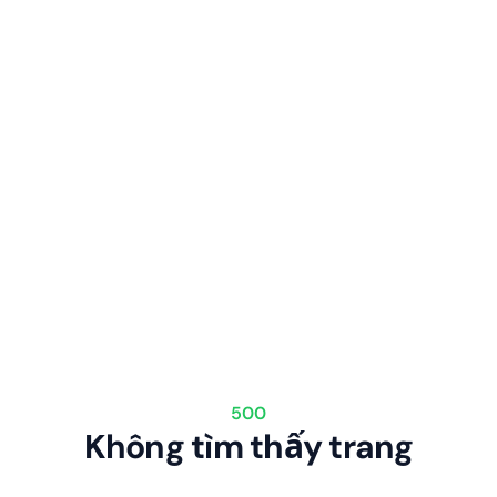
500
Không tìm thấy trang