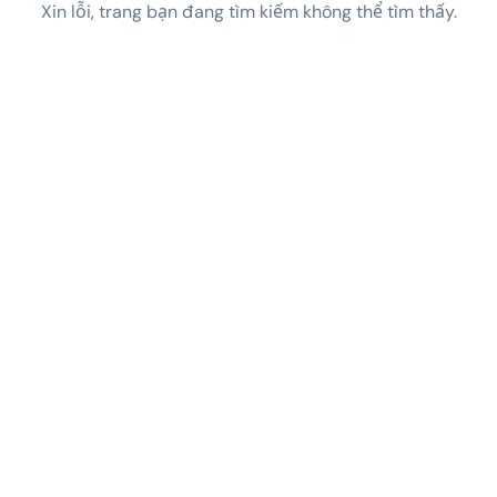
Xin lỗi, trang bạn đang tìm kiếm không thể tìm thấy.