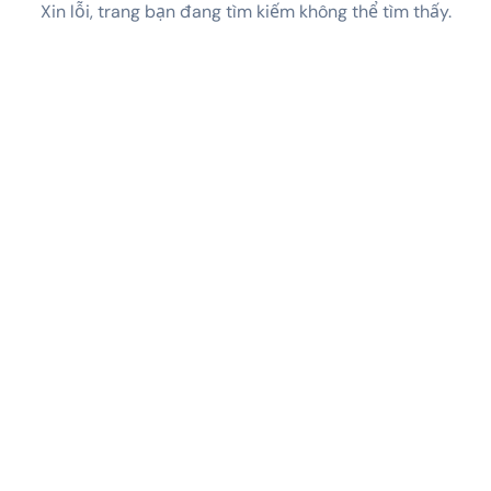
Xin lỗi, trang bạn đang tìm kiếm không thể tìm thấy.