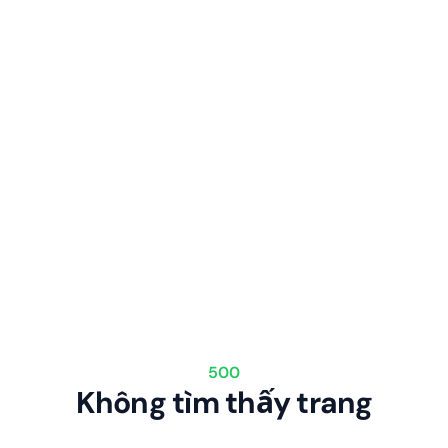
500
Không tìm thấy trang