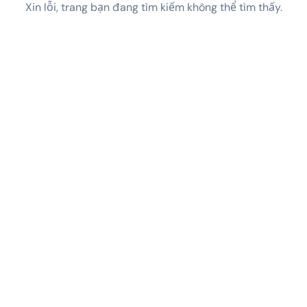
Xin lỗi, trang bạn đang tìm kiếm không thể tìm thấy.