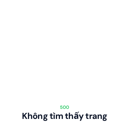
500
Không tìm thấy trang