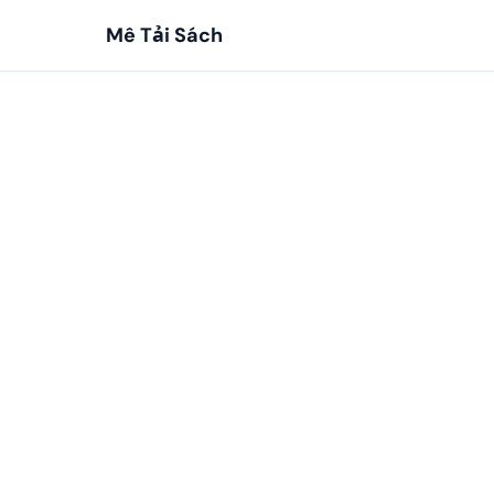
Mê Tải Sách