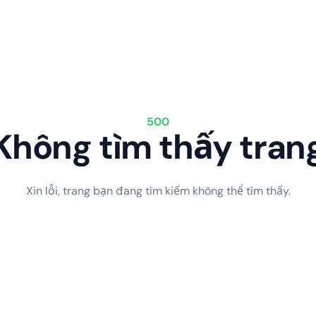
500
Không tìm thấy tran
Xin lỗi, trang bạn đang tìm kiếm không thể tìm thấy.