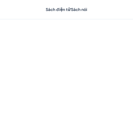
Sách điện tử
Sách nói