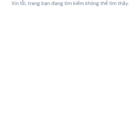
Xin lỗi, trang bạn đang tìm kiếm không thể tìm thấy.