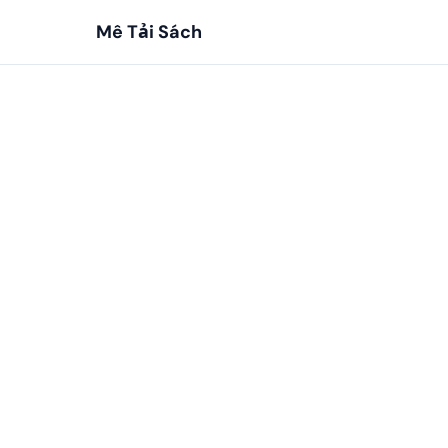
Mê Tải Sách