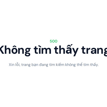
500
Không tìm thấy tran
Xin lỗi, trang bạn đang tìm kiếm không thể tìm thấy.