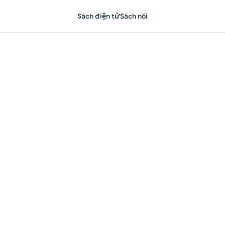
Sách điện tử
Sách nói