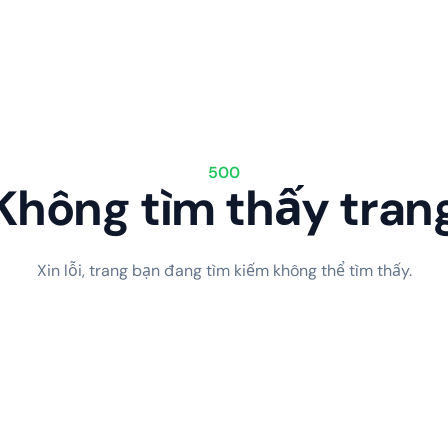
500
Không tìm thấy tran
Xin lỗi, trang bạn đang tìm kiếm không thể tìm thấy.