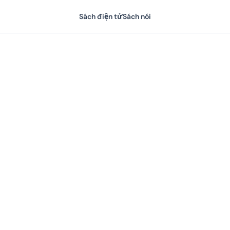
Sách điện tử
Sách nói