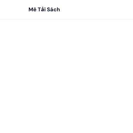
Mê Tải Sách