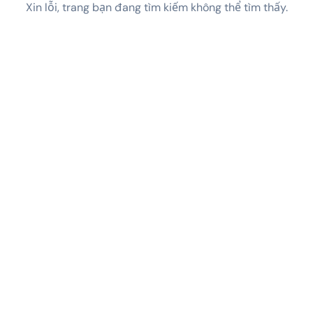
Xin lỗi, trang bạn đang tìm kiếm không thể tìm thấy.