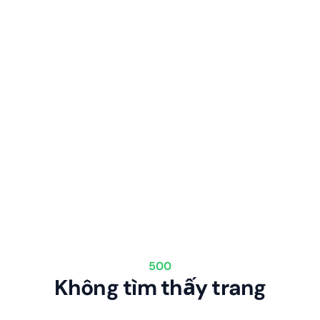
500
Không tìm thấy trang