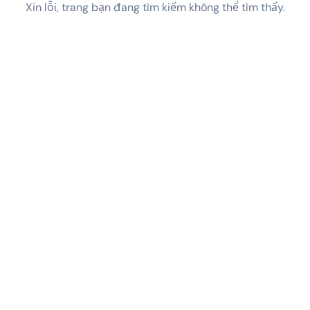
Xin lỗi, trang bạn đang tìm kiếm không thể tìm thấy.