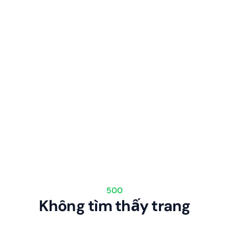
500
Không tìm thấy trang