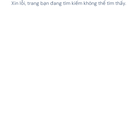
Xin lỗi, trang bạn đang tìm kiếm không thể tìm thấy.