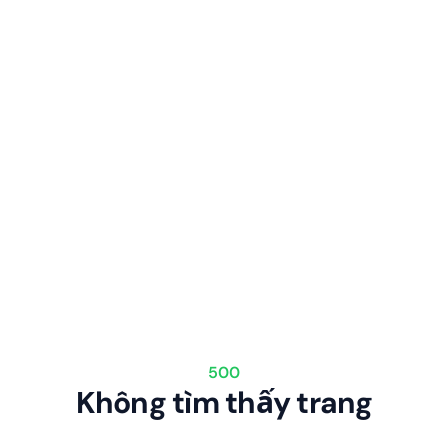
500
Không tìm thấy trang