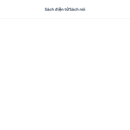
Sách điện tử
Sách nói