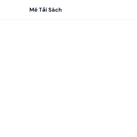
Mê Tải Sách