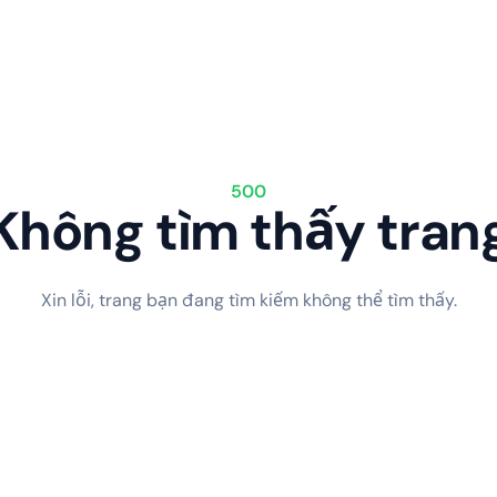
500
Không tìm thấy tran
Xin lỗi, trang bạn đang tìm kiếm không thể tìm thấy.