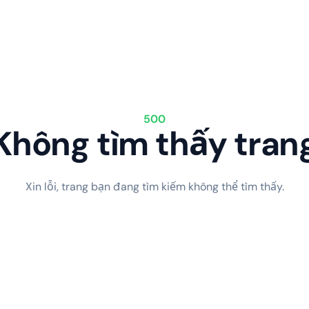
500
Không tìm thấy tran
Xin lỗi, trang bạn đang tìm kiếm không thể tìm thấy.