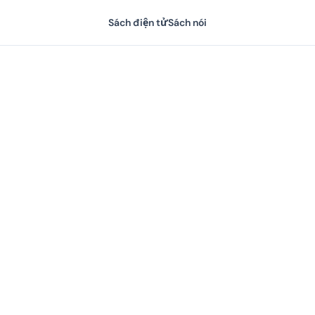
Sách điện tử
Sách nói