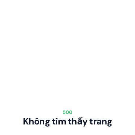
500
Không tìm thấy trang