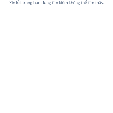
Xin lỗi, trang bạn đang tìm kiếm không thể tìm thấy.