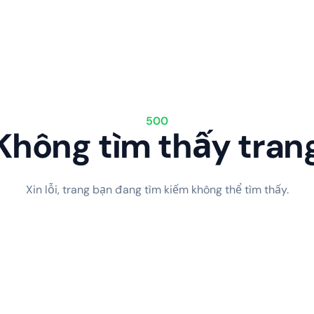
500
Không tìm thấy tran
Xin lỗi, trang bạn đang tìm kiếm không thể tìm thấy.