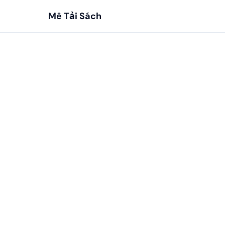
Mê Tải Sách