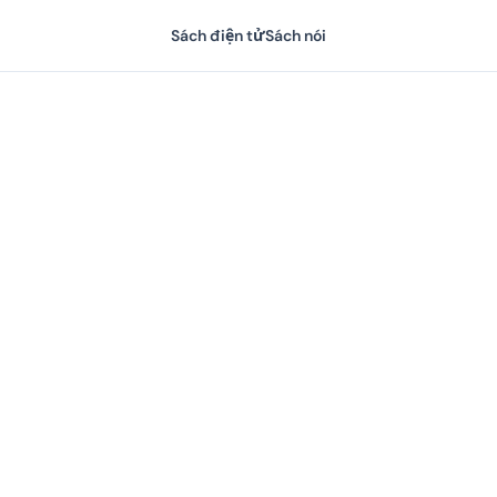
Sách điện tử
Sách nói