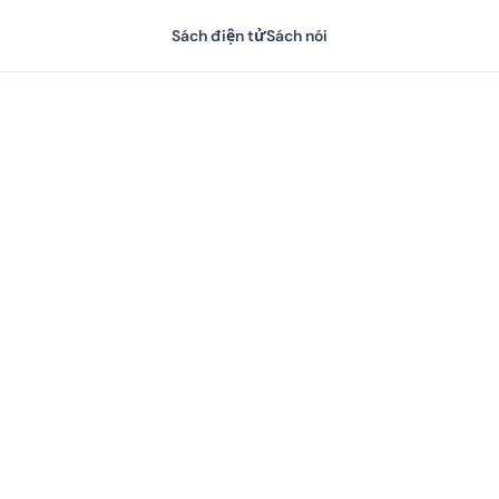
Sách điện tử
Sách nói