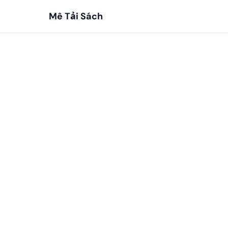
Mê Tải Sách