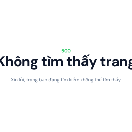
500
Không tìm thấy tran
Xin lỗi, trang bạn đang tìm kiếm không thể tìm thấy.