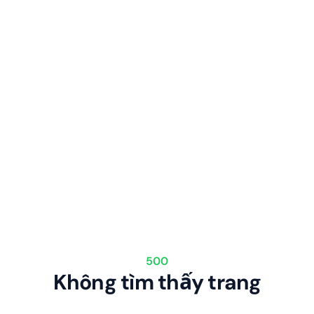
500
Không tìm thấy trang