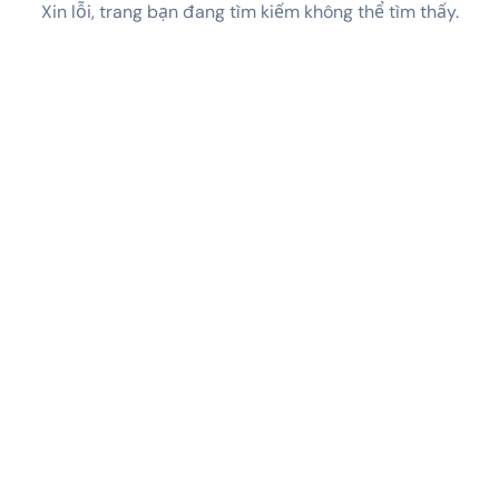
Xin lỗi, trang bạn đang tìm kiếm không thể tìm thấy.