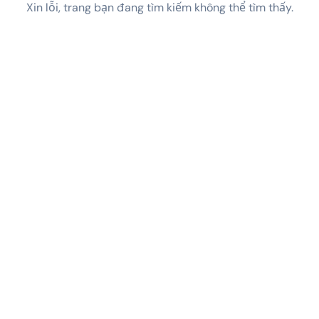
Xin lỗi, trang bạn đang tìm kiếm không thể tìm thấy.