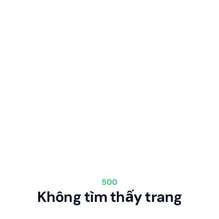
500
Không tìm thấy trang