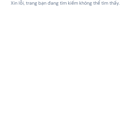
Xin lỗi, trang bạn đang tìm kiếm không thể tìm thấy.