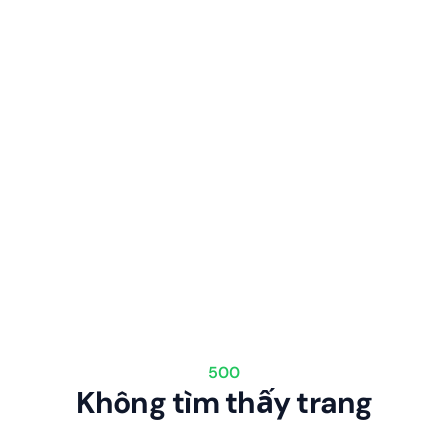
500
Không tìm thấy trang