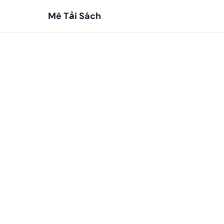
Mê Tải Sách