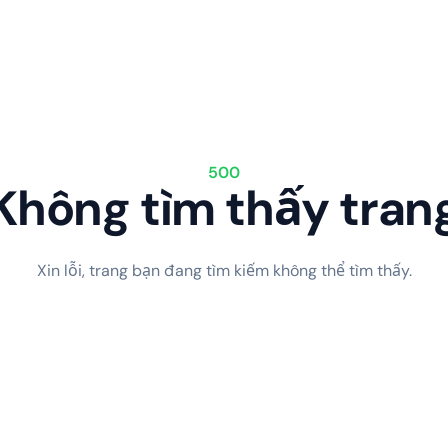
500
Không tìm thấy tran
Xin lỗi, trang bạn đang tìm kiếm không thể tìm thấy.