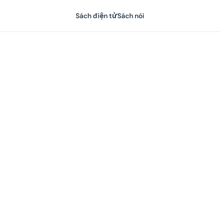
Sách điện tử
Sách nói