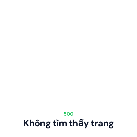
500
Không tìm thấy trang