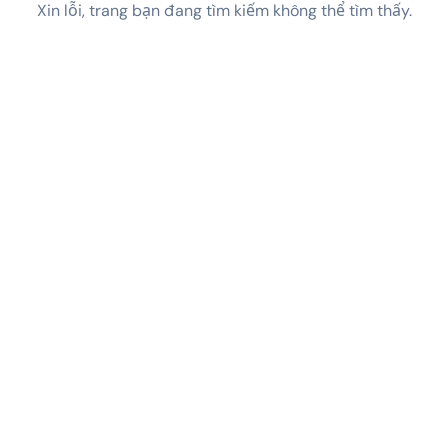
Xin lỗi, trang bạn đang tìm kiếm không thể tìm thấy.