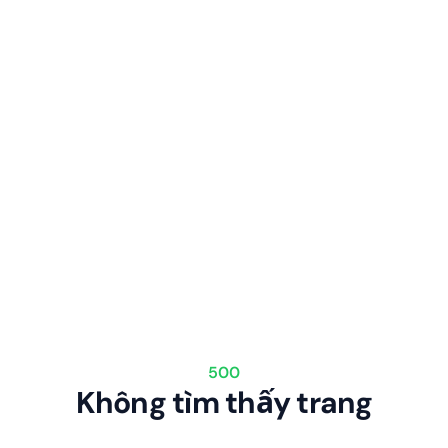
500
Không tìm thấy trang