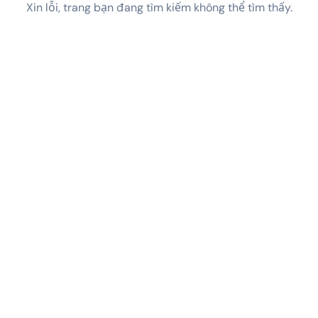
Xin lỗi, trang bạn đang tìm kiếm không thể tìm thấy.