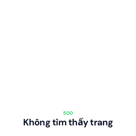
500
Không tìm thấy trang