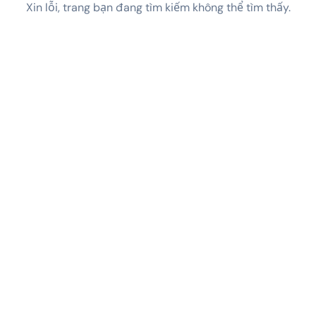
Xin lỗi, trang bạn đang tìm kiếm không thể tìm thấy.