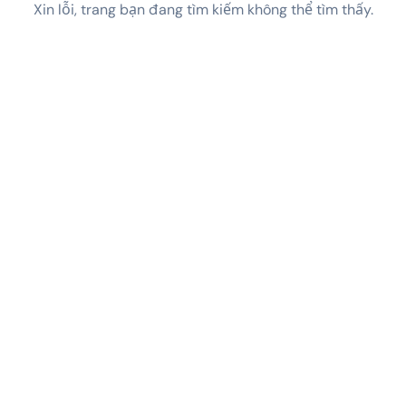
Xin lỗi, trang bạn đang tìm kiếm không thể tìm thấy.