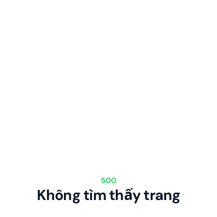
500
Không tìm thấy trang