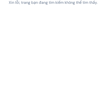
Xin lỗi, trang bạn đang tìm kiếm không thể tìm thấy.