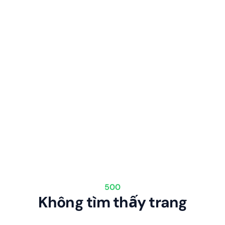
500
Không tìm thấy trang