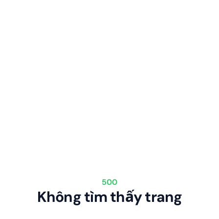
500
Không tìm thấy trang