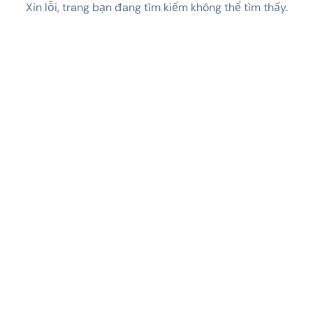
Xin lỗi, trang bạn đang tìm kiếm không thể tìm thấy.