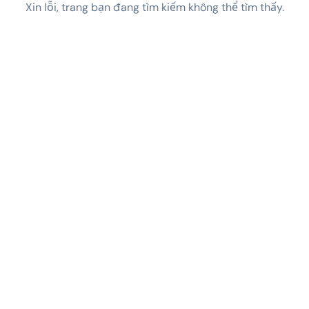
Xin lỗi, trang bạn đang tìm kiếm không thể tìm thấy.