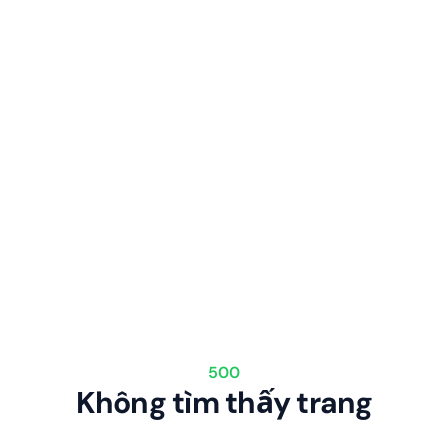
500
Không tìm thấy trang