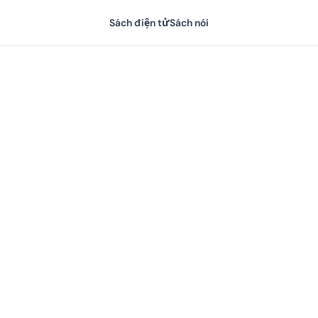
Sách điện tử
Sách nói