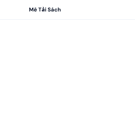
Mê Tải Sách