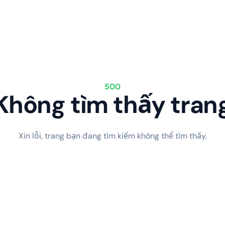
500
Không tìm thấy tran
Xin lỗi, trang bạn đang tìm kiếm không thể tìm thấy.