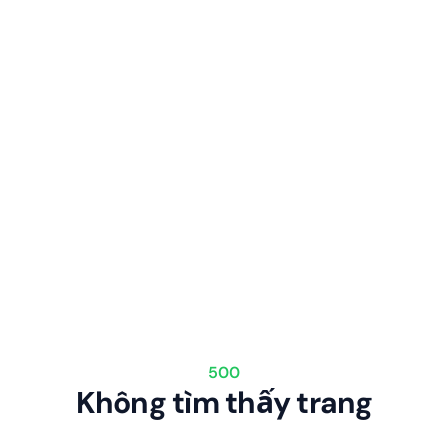
500
Không tìm thấy trang