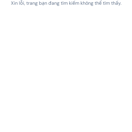
Xin lỗi, trang bạn đang tìm kiếm không thể tìm thấy.