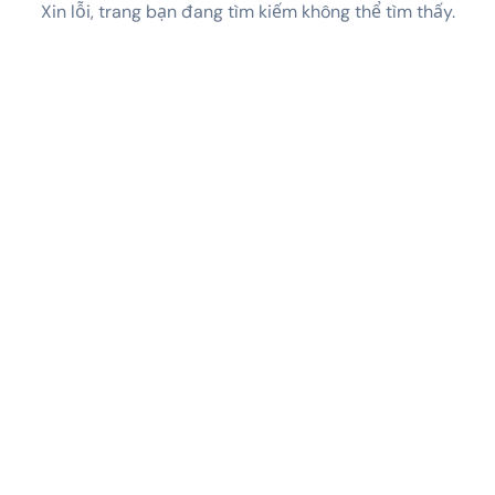
Xin lỗi, trang bạn đang tìm kiếm không thể tìm thấy.