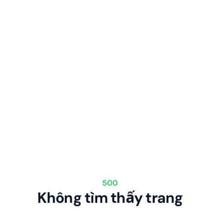
500
Không tìm thấy trang