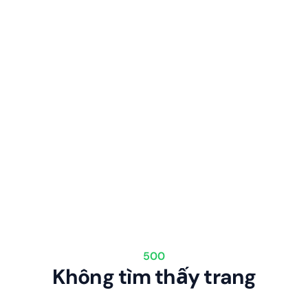
500
Không tìm thấy trang