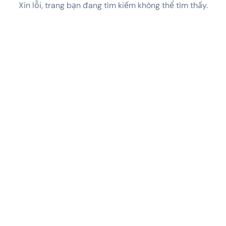
Xin lỗi, trang bạn đang tìm kiếm không thể tìm thấy.