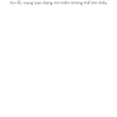
Xin lỗi, trang bạn đang tìm kiếm không thể tìm thấy.