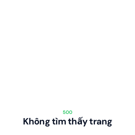
500
Không tìm thấy trang