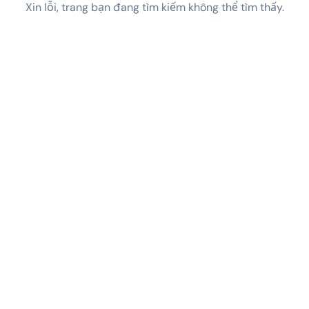
Xin lỗi, trang bạn đang tìm kiếm không thể tìm thấy.