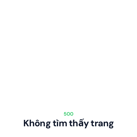
500
Không tìm thấy trang