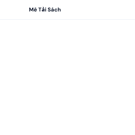
Mê Tải Sách