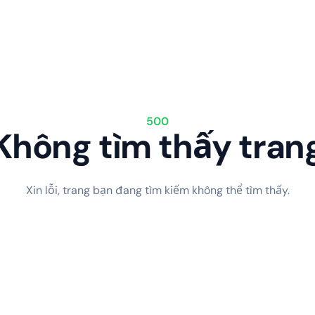
500
Không tìm thấy tran
Xin lỗi, trang bạn đang tìm kiếm không thể tìm thấy.