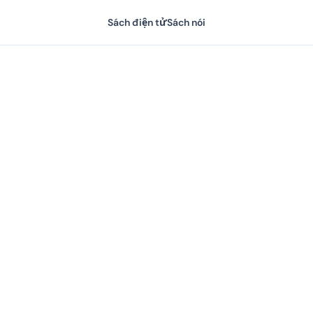
Sách điện tử
Sách nói