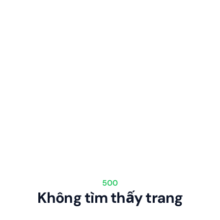
500
Không tìm thấy trang