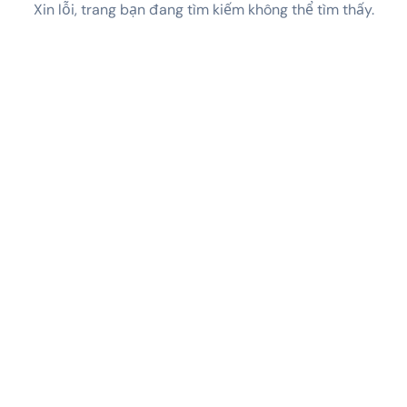
Xin lỗi, trang bạn đang tìm kiếm không thể tìm thấy.