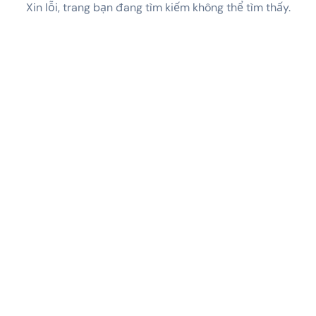
Xin lỗi, trang bạn đang tìm kiếm không thể tìm thấy.