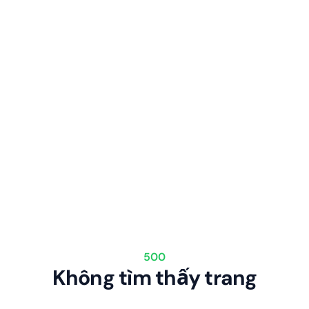
500
Không tìm thấy trang