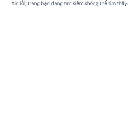
Xin lỗi, trang bạn đang tìm kiếm không thể tìm thấy.