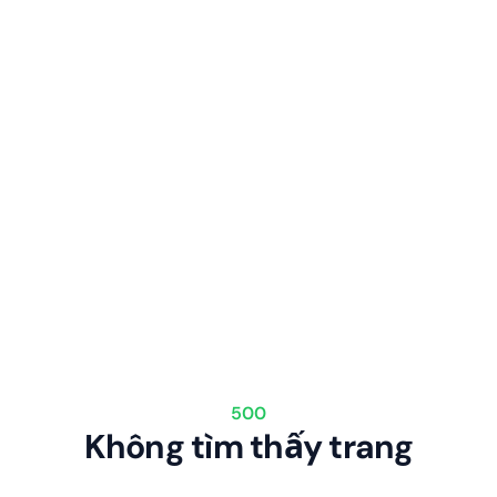
500
Không tìm thấy trang