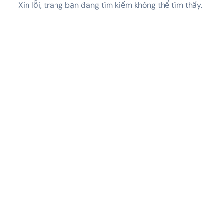
Xin lỗi, trang bạn đang tìm kiếm không thể tìm thấy.