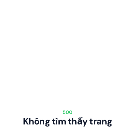
500
Không tìm thấy trang