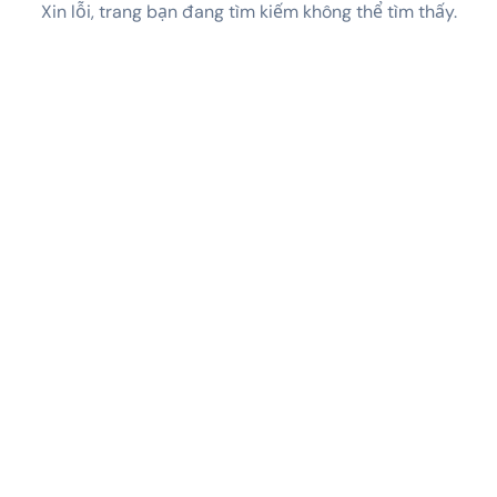
Xin lỗi, trang bạn đang tìm kiếm không thể tìm thấy.