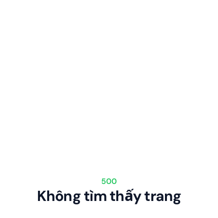
500
Không tìm thấy trang