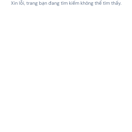
Xin lỗi, trang bạn đang tìm kiếm không thể tìm thấy.