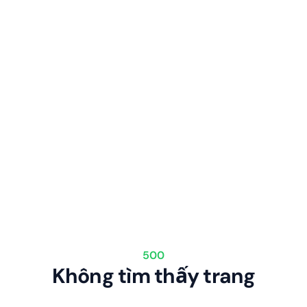
500
Không tìm thấy trang