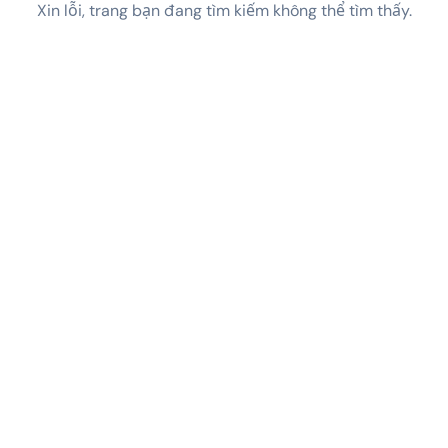
Xin lỗi, trang bạn đang tìm kiếm không thể tìm thấy.