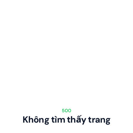
500
Không tìm thấy trang