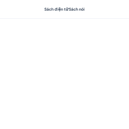
Sách điện tử
Sách nói