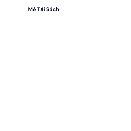
Mê Tải Sách