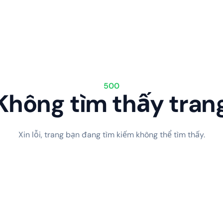
500
Không tìm thấy tran
Xin lỗi, trang bạn đang tìm kiếm không thể tìm thấy.