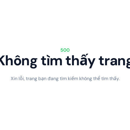
500
Không tìm thấy tran
Xin lỗi, trang bạn đang tìm kiếm không thể tìm thấy.