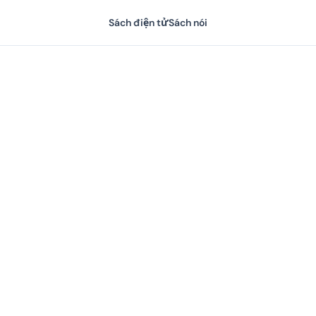
Sách điện tử
Sách nói