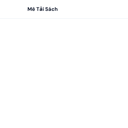
Mê Tải Sách